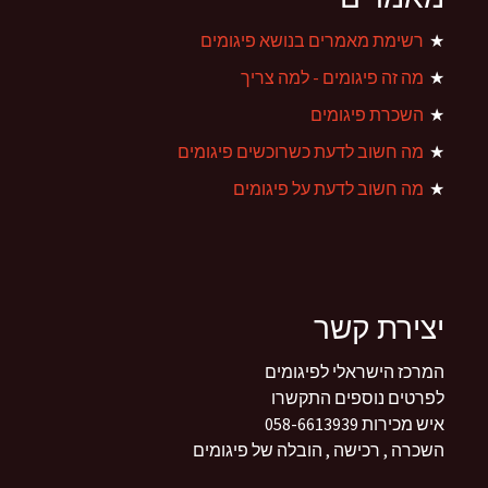
רשימת מאמרים בנושא פיגומים
מה זה פיגומים - למה צריך
השכרת פיגומים
מה חשוב לדעת כשרוכשים פיגומים
מה חשוב לדעת על פיגומים
יצירת קשר
המרכז הישראלי לפיגומים
לפרטים נוספים התקשרו
איש מכירות 058-6613939
השכרה , רכישה , הובלה של פיגומים