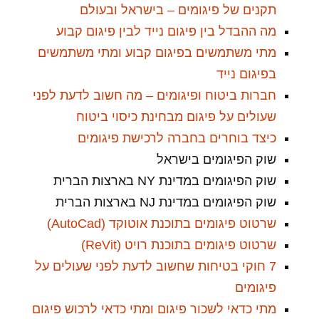
תקנים של פיגומים – בישראל ובעולם
מה ההבדל בין פיגום נייד לבין פיגום קבוע
מתי משתמשים בפיגום קבוע ומתי משתמשים
בפיגום נייד
חברות ביטוח ופיגומים – מה חשוב לדעת לפני
שעולים על פיגום מבחינת כיסוי ביטוח
כיצד בוחרים בחברה לרכישת פיגומים
שוק הפיגומים בישראל
שוק הפיגומים במדינת NY בארצות הברית
שוק הפיגומים במדינת NJ בארצות הברית
שרטוט פיגומים בתוכנת אוטוקד (AutoCad)
שרטוט פיגומים בתוכנת רויט (ReVit)
7 חוקי בטיחות שחשוב לדעת לפני שעולים על
פיגומים
מתי כדאי לשכור פיגום ומתי כדאי לרכוש פיגום