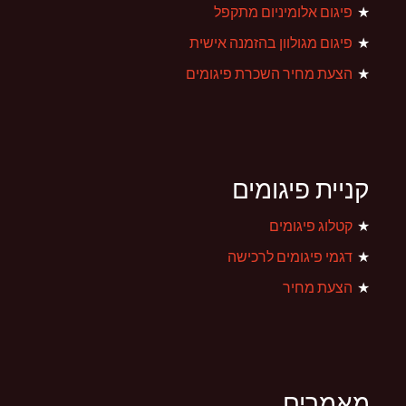
פיגום אלומיניום מתקפל
פיגום מגולוון בהזמנה אישית
הצעת מחיר השכרת פיגומים
קניית פיגומים
קטלוג פיגומים
דגמי פיגומים לרכישה
הצעת מחיר
מאמרים