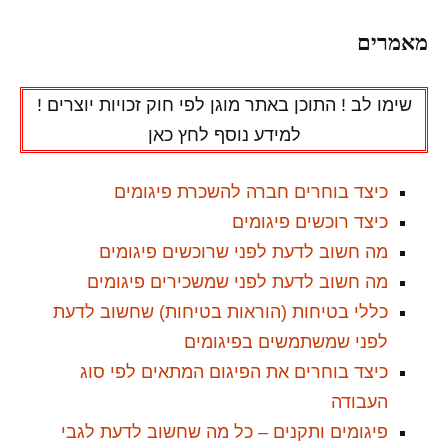
מאמרים
שימו לב ! התוכן באתר מוגן לפי חוק זכויות יוצרים !
למידע נוסף
לחץ כאן
כיצד בוחרים חברה להשכרת פיגומים
כיצד רוכשים פיגומים
מה חשוב לדעת לפני שרוכשים פיגומים
מה חשוב לדעת לפני שמשכירים פיגומים
כללי בטיחות (הוראות בטיחות) שחשוב לדעת
לפני שמשתמשים בפיגומים
כיצד בוחרים את הפיגום המתאים לפי סוג
העבודה
פיגומים ותקנים – כל מה שחשוב לדעת לגבי